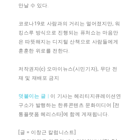
만날 수 있다.
코로나19로 사람과의 거리는 멀어졌지만, 워
킹스루 방식으로 진행되는 퓨처쇼는 마음만
은 따뜻해지는 디지털 산책으로 사람들에게
훈훈한 위로를 전한다.
저작권자(c) 오마이뉴스(시민기자), 무단 전
재 및 재배포 금지
덧붙이는 글 |
이 기사는 헤리티지큐레이션연
구소가 발행하는 한류콘텐츠 문화미디어 [전
통플랫폼 헤리스타]에 함께 게재됩니다.
[글 = 이창근 칼럼니스트]