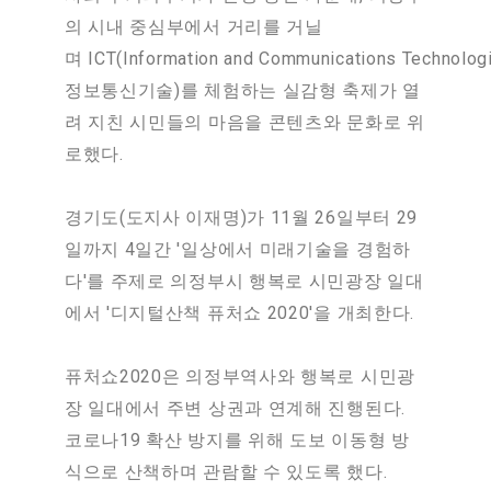
의 시내 중심부에서 거리를 거닐
며 ICT(Information and Communications Technolog
정보통신기술)를 체험하는 실감형 축제가 열
려 지친 시민들의 마음을 콘텐츠와 문화로 위
로했다.
경기도(도지사 이재명)가 11월 26일부터 29
일까지 4일간 '일상에서 미래기술을 경험하
다'를 주제로 의정부시 행복로 시민광장 일대
에서 '디지털산책 퓨처쇼 2020'을 개최한다.
퓨처쇼2020은 의정부역사와 행복로 시민광
장 일대에서 주변 상권과 연계해 진행된다.
코로나19 확산 방지를 위해 도보 이동형 방
식으로 산책하며 관람할 수 있도록 했다.