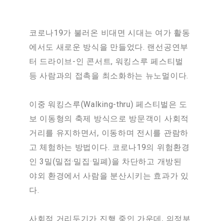
코로나19가 불러온 비대면 시대는 여가 활동
에서도 새로운 방식을 만들었다. 랜선공연부
터 드라이브-인 콘서트, 워킹스루 페스티벌
등 사람과의 접촉을 최소화하는 뉴노멀이다.
이중 워킹스루(Walking-thru) 페스티벌은 도
보 이동형의 축제 방식으로 방문객이 사회적
거리를 유지하면서, 이동하며 전시를 관람하
고 체험하는 방법이다. 코로나19의 위험환경
인 3밀(밀접·밀집·밀폐)을 차단하고 개방된
야외 환경에서 사람을 분산시키는 효과가 있
다.
사회적 거리두기가 진행 중인 가운데, 의정부