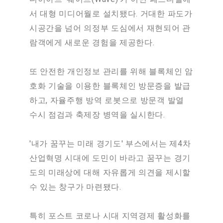
서 대형 미디어월로 설치됐다. 거대한 파도가
시공간을 넘어 의정부 도심에서 재현되어 관
람객에게 새로운 경험을 제공한다.
또 안전한 개인정보 관리를 위해 블록체인 암
호화 기술을 이용한 블록체인 방문증을 발급
하고, 자율주행 방역 로봇으로 방문객 발열
수시 점검과 축제장 병역을 실시한다.
'내가 꿈꾸는 미래 경기도' 부스에서는 제4차
산업혁명 시대에 도민이 바라고 꿈꾸는 경기
도의 미래상에 대해 자유롭게 의견을 제시할
수 있는 창구가 마련됐다.
특히 포스트 코로나 시대 지역경제 활성화를