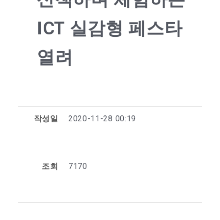
ICT 실감형 페스타
열려
작성일
2020-11-28 00:19
조회
7170