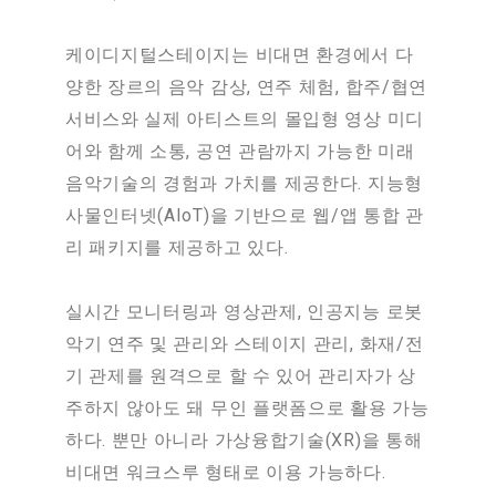
케이디지털스테이지는 비대면 환경에서 다
양한 장르의 음악 감상, 연주 체험, 합주/협연
서비스와 실제 아티스트의 몰입형 영상 미디
어와 함께 소통, 공연 관람까지 가능한 미래
음악기술의 경험과 가치를 제공한다. 지능형
사물인터넷(AIoT)을 기반으로 웹/앱 통합 관
리 패키지를 제공하고 있다.
실시간 모니터링과 영상관제, 인공지능 로봇
악기 연주 및 관리와 스테이지 관리, 화재/전
기 관제를 원격으로 할 수 있어 관리자가 상
주하지 않아도 돼 무인 플랫폼으로 활용 가능
하다. 뿐만 아니라 가상융합기술(XR)을 통해
비대면 워크스루 형태로 이용 가능하다.