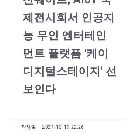
제전시회서 인공지
능 무인 엔터테인
먼트 플랫폼 '케이
디지털스테이지' 선
보인다
작성일
2021-10-19 22:26