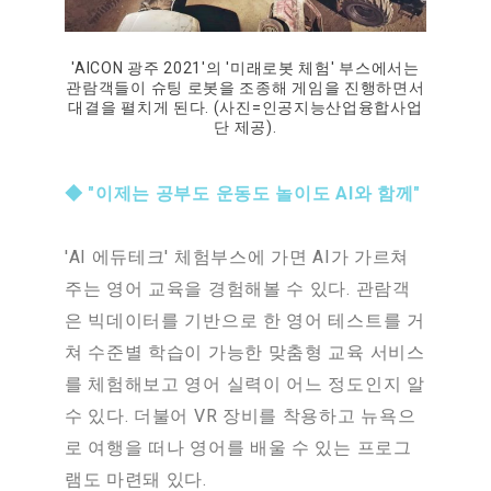
'AICON 광주 2021'의 '미래로봇 체험' 부스에서는
관람객들이 슈팅 로봇을 조종해 게임을 진행하면서
대결을 펼치게 된다. (사진=인공지능산업융합사업
단 제공).
◆ "이제는 공부도 운동도 놀이도 AI와 함께"
'AI 에듀테크' 체험부스에 가면 AI가 가르쳐
주는 영어 교육을 경험해볼 수 있다. 관람객
은 빅데이터를 기반으로 한 영어 테스트를 거
쳐 수준별 학습이 가능한 맞춤형 교육 서비스
를 체험해보고 영어 실력이 어느 정도인지 알
수 있다. 더불어 VR 장비를 착용하고 뉴욕으
로 여행을 떠나 영어를 배울 수 있는 프로그
램도 마련돼 있다.