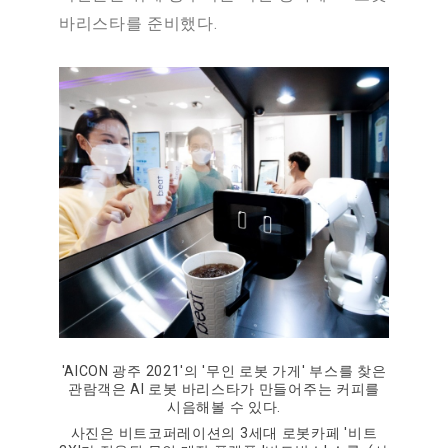
바리스타를 준비했다.
'AICON 광주 2021'의 '무인 로봇 가게' 부스를 찾은
관람객은 AI 로봇 바리스타가 만들어주는 커피를
시음해볼 수 있다.
사진은 비트코퍼레이션의 3세대 로봇카페 '비트