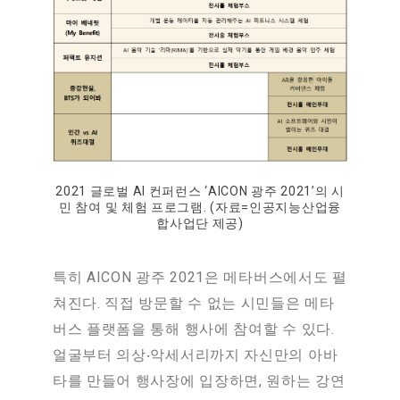
2021 글로벌 AI 컨퍼런스 ‘AICON 광주 2021’의 시
민 참여 및 체험 프로그램. (자료=인공지능산업융
합사업단 제공)
특히 AICON 광주 2021은 메타버스에서도 펼
쳐진다. 직접 방문할 수 없는 시민들은 메타
버스 플랫폼을 통해 행사에 참여할 수 있다.
얼굴부터 의상‧악세서리까지 자신만의 아바
타를 만들어 행사장에 입장하면, 원하는 강연