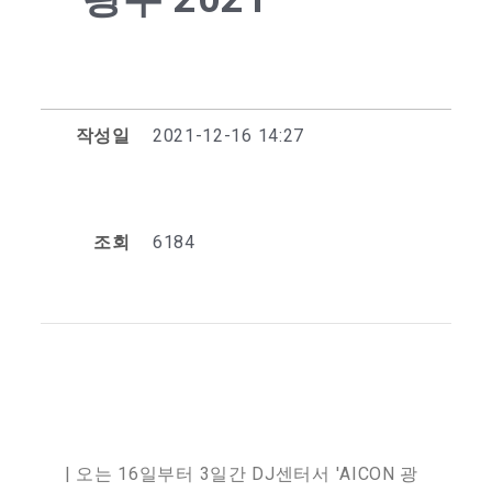
작성일
2021-12-16 14:27
조회
6184
| 오는 16일부터 3일간 DJ센터서 'AICON 광