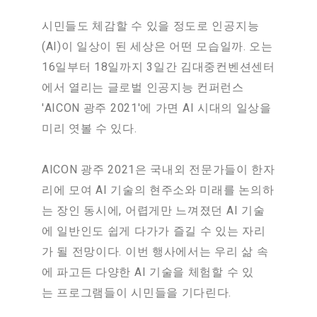
시민들도 체감할 수 있을 정도로 인공지능
(AI)이 일상이 된 세상은 어떤 모습일까. 오는
16일부터 18일까지 3일간 김대중컨벤션센터
에서 열리는 글로벌 인공지능 컨퍼런스
'AICON 광주 2021'에 가면 AI 시대의 일상을
미리 엿볼 수 있다.
AICON 광주 2021은 국내외 전문가들이 한자
리에 모여 AI 기술의 현주소와 미래를 논의하
는 장인 동시에, 어렵게만 느껴졌던 AI 기술
에 일반인도 쉽게 다가가 즐길 수 있는 자리
가 될 전망이다. 이번 행사에서는 우리 삶 속
에 파고든 다양한 AI 기술을 체험할 수 있
는 프로그램들이 시민들을 기다린다.