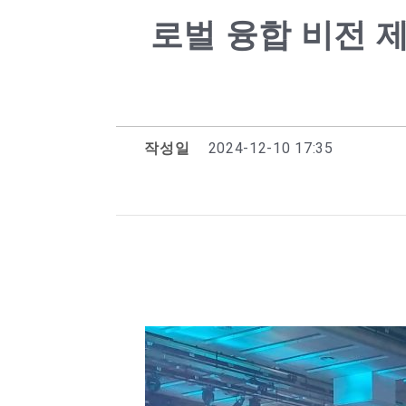
로벌 융합 비전 
작성일
2024-12-10 17:35