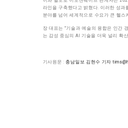
이와 별도로 이모션웨이브 관계자는 202
라인을 구축했다고 밝혔다. 이러한 성과
분야를 넘어 세계적으로 수요가 큰 헬스
장 대표는 "기술과 예술의 융합은 인간 
는 감성 중심의 AI 기술을 더욱 널리 
기사원문 :
충남일보 김현수 기자 tims@han