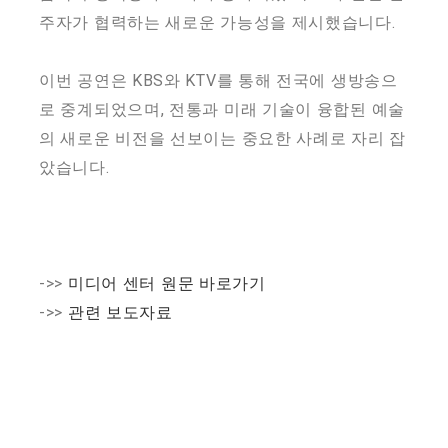
주자가 협력하는 새로운 가능성을 제시했습니다.
이번 공연은 KBS와 KTV를 통해 전국에 생방송으
로 중계되었으며, 전통과 미래 기술이 융합된 예술
의 새로운 비전을 선보이는 중요한 사례로 자리 잡
았습니다.
->>
미디어 센터 원문 바로가기
->>
관련 보도자료