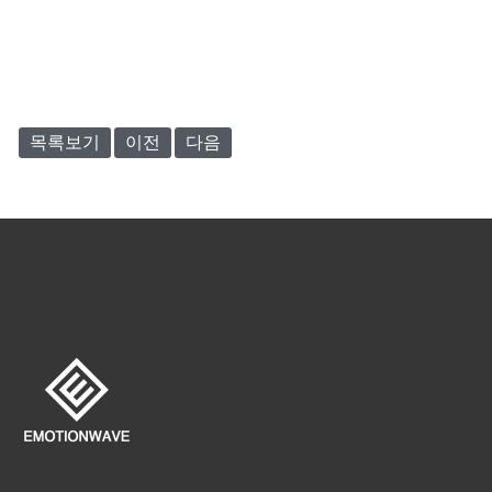
목록보기
이전
다음