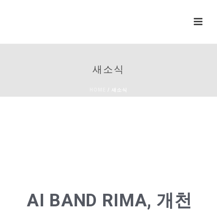
새소식
HOME
/
새소식
AI BAND RIMA, 개천