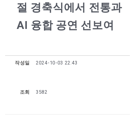
절 경축식에서 전통과
AI 융합 공연 선보여
작성일
2024-10-03 22:43
조회
3582