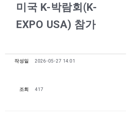
미국 K-박람회(K-
EXPO USA) 참가
작성일
2026-05-27 14:01
조회
417