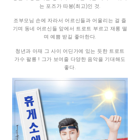
는 포즈가 따봉(최고)인 것.
조부모님 손에 자라서 어르신들과 어울리는 걸 즐
기며 동네 어르신들 앞에서 트로트 부르고 재롱 떨
며 예쁨 받길 좋아한다.
청년과 아재 그 사이 어딘가에 있는 듯한 트로트
가수 팔룡 ! 그가 보여줄 다양한 음악을 기대해도
좋다.