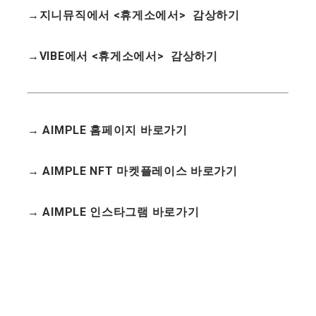
→지니뮤직에서 <휴게소에서> 감상하기
→VIBE에서 <휴게소에서> 감상하기
→ AIMPLE 홈페이지 바로가기
→ AIMPLE NFT 마켓플레이스 바로가기
→ AIMPLE 인스타그램 바로가기