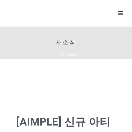
새소식
HOME
/
새소식
[AIMPLE] 신규 아티