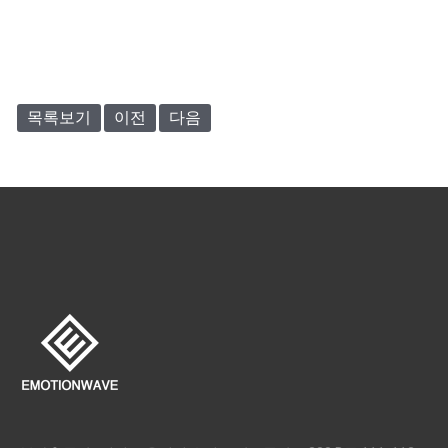
목록보기
이전
다음