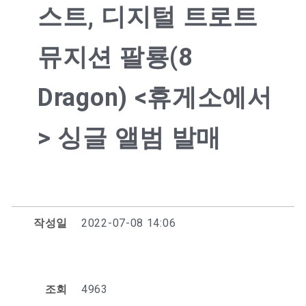
스트, 디지털 트로트
뮤지션 팔룡(8
Dragon) <휴게소에서
> 싱글 앨범 발매
작성일
2022-07-08 14:06
조회
4963