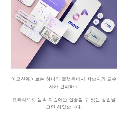
이모션웨이브는 하나의 플랫폼에서 학습자와 교수
자가 편리하고
효과적으로 음악 학습에만 집중할 수 있는 방법을
고민 하였습니다.