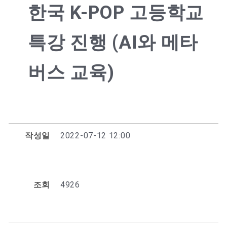
한국 K-POP 고등학교
특강 진행 (AI와 메타
버스 교육)
작성일
2022-07-12 12:00
조회
4926