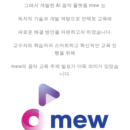
그래서 개발한 AI 음악 플랫폼 mew 는
독자적 기술과 개발 역량으로 언택트 교육에
새로운 해결 방안을 마련하고자 하였습니다.
교수자와 학습자의 스마트하고 혁신적인 교육 진
행을 위해
mew의 음악 교육 주제 발표가 더욱 의미가 있었습
니다.