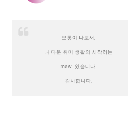
오롯이 나로서,
나 다운 취미 생활의 시작하는
mew
였습니다.
감사합니다.