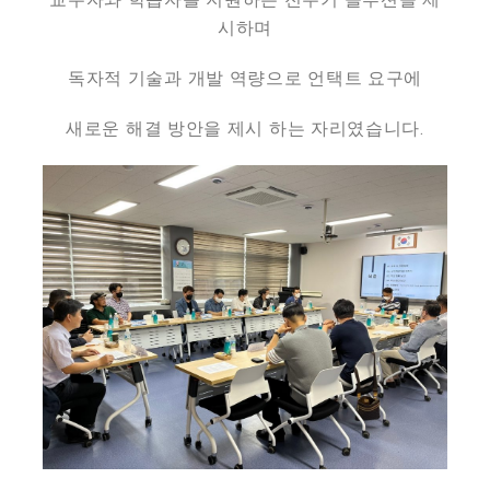
시하며
독자적 기술과 개발 역량으로 언택트 요구에
새로운 해결 방안을 제시 하는 자리였습니다.