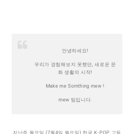
안녕하세요!
우리가 경험해보지 못했던, 새로운 문
화 생활의 시작!
Make me Somthing mew !
mew 팀입니다.
지난주 월요일 (7월4일 월요일) 한국 K-POP 고등