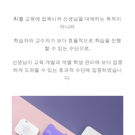
AI를 교육에 접목시켜 선생님을 대체하는 목적이
아니라
학습자와 교수자가 보다 효율적으로 학습을 진행
할 수 있는 수단으로,
선생님이 교육 개발과 개별 학생 관리에 보다 집중
하게 도와줄 수 있는 효과적 수단에 집중하였습니
다.