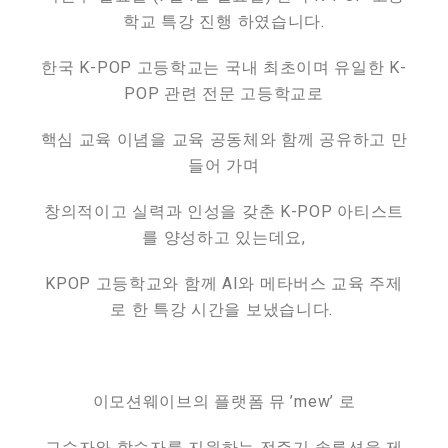
학교 특강 진행 하였습니다.
한국 K-POP 고등학교는 국내 최초이며 유일한 K-
POP 관련 전문 고등학교로
핵심 교육 이념을 교육 공동체와 함께 공유하고 만
들어 가며
창의적이고 실력과 인성을 갖춘 K-POP 아티스트
를 양성하고 있는데요,
KPOP 고등학교와 함께
AI와 메타버스 교육 주제
로 한 특강 시간을 보냈습니다.
이모션웨이브의 플랫폼 뮤 ’mew’ 로
교수자와 학습자를 지원하는 전주기 솔루션을 제