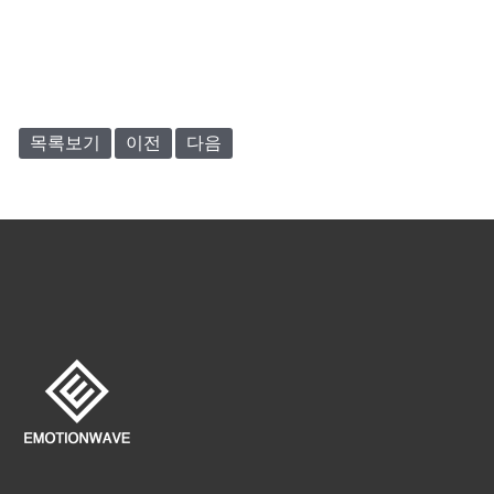
목록보기
이전
다음