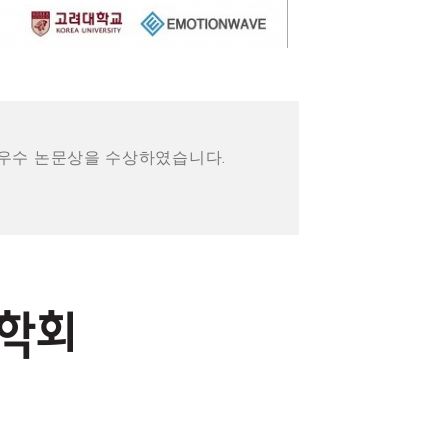
 우수 논문상을 수상하였습니다.