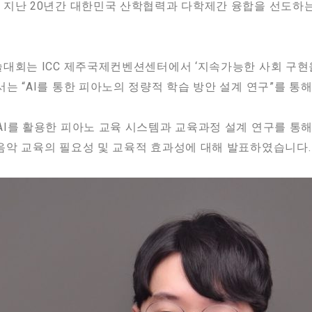
지난 20년간 대한민국 산학협력과 다학제간 융합을 선도하는 
술대회는 ICC 제주국제컨벤션센터에서 ‘지속가능한 사회 구현
는 “AI를 통한 피아노의 정량적 학습 방안 설계 연구”를 통
AI를 활용한 피아노 교육 시스템과 교육과정 설계 연구를 통
음악 교육의 필요성 및 교육적 효과성에 대해 발표하였습니다.