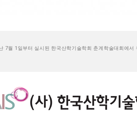
난 7월 1일부터 실시된 한국산학기술학회 춘계학술대회에서