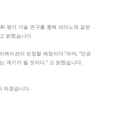
 AI 평가 기술 연구를 통해 피아노와 같은
다고 밝혔습니다.
리케이션이 런칭할 예정이다.”라며, “인공
 계기가 될 것이다.” 고 밝혔습니다.
가 되겠습니다.