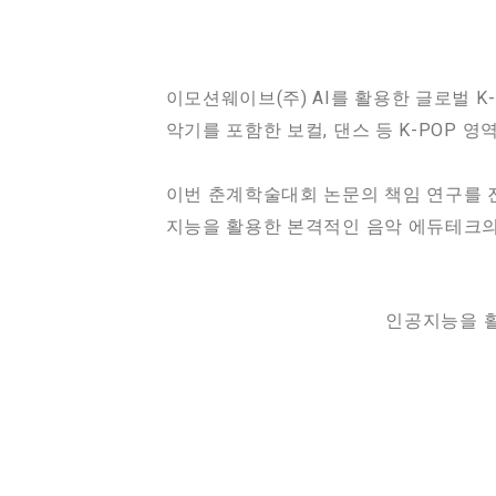
이모션웨이브(주) AI를 활용한 글로벌 K
악기를 포함한 보컬, 댄스 등 K-POP 
이번 춘계학술대회 논문의 책임 연구를 진
지능을 활용한 본격적인 음악 에듀테크의 
인공지능을 활