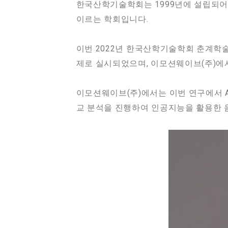
한국산학기술학회는 1999년에 설립되어 
이르는 학회입니다.
이번 2022년 한국산학기술학회 춘계학
제로 실시되었으며, 이모션웨이브(주)에서
이모션웨이브(주)에서는 이번 연구에서 
교 분석을 진행하여 인공지능을 활용한 