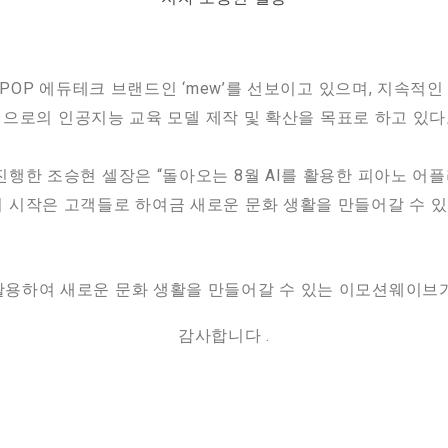
-POP 에듀테크 브랜드인 ‘mew’를 선보이고 있으며, 지속적인
영역으로의 인공지능 교육 모델 제작 및 확산을 목표로 하고 있
행한 조승현 셀장은 “돌아오는 8월 AI를 활용한 피아노 어플
시작은 고객들로 하여금 새로운 문화 생활을 만들어갈 수 있는
용하여 새로운 문화 생활을 만들어갈 수 있는 이모션웨이브
감사합니다 .