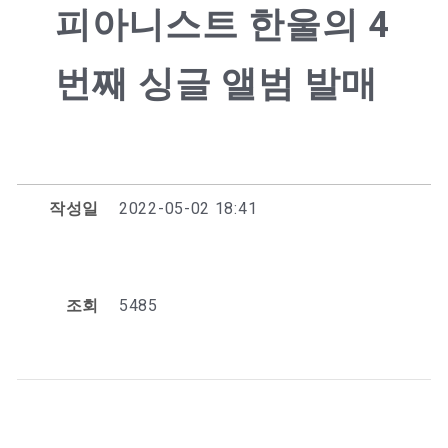
피아니스트 한울의 4
번째 싱글 앨범 발매
작성일
2022-05-02 18:41
조회
5485