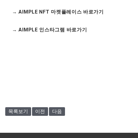
→ AIMPLE NFT 마켓플레이스 바로가기
→ AIMPLE 인스타그램 바로가기
목록보기
이전
다음