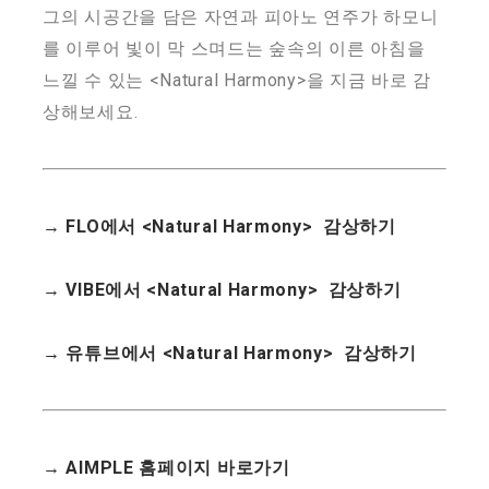
그의 시공간을 담은 자연과 피아노 연주가 하모니
를 이루어 빛이 막 스며드는 숲속의 이른 아침을
느낄 수 있는 <Natural Harmony>을 지금 바로 감
상해보세요.
→ FLO에서 <Natural Harmony> 감상하기
→ VIBE에서 <Natural Harmony> 감상하기
→ 유튜브에서 <Natural Harmony> 감상하기
→ AIMPLE 홈페이지 바로가기