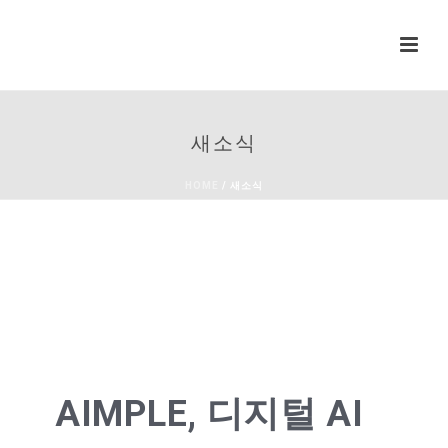
새소식
HOME
/
새소식
AIMPLE, 디지털 AI