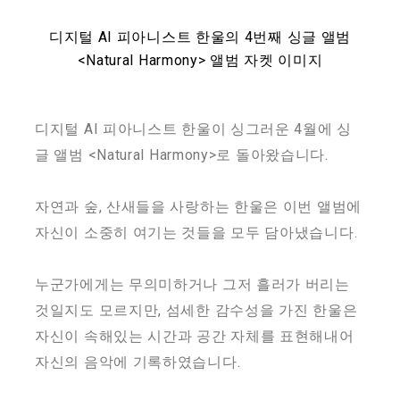
디지털 AI 피아니스트 한울의 4번째 싱글 앨범
<Natural Harmony> 앨범 자켓 이미지
디지털 AI 피아니스트 한울이 싱그러운 4월에 싱
글 앨범 <Natural Harmony>로 돌아왔습니다.
자연과 숲, 산새들을 사랑하는 한울은 이번 앨범에
자신이 소중히 여기는 것들을 모두 담아냈습니다.
누군가에게는 무의미하거나 그저 흘러가 버리는
것일지도 모르지만, 섬세한 감수성을 가진 한울은
자신이 속해있는 시간과 공간 자체를 표현해내어
자신의 음악에 기록하였습니다.