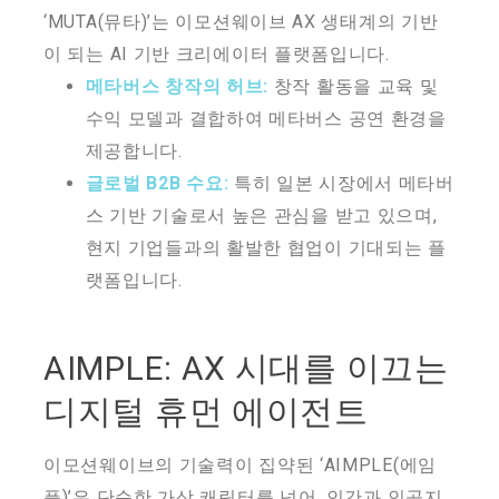
‘MUTA(뮤타)’는 이모션웨이브 AX 생태계의 기반
이 되는 AI 기반 크리에이터 플랫폼입니다.
메타버스 창작의 허브:
창작 활동을 교육 및
수익 모델과 결합하여 메타버스 공연 환경을
제공합니다.
글로벌 B2B 수요:
특히 일본 시장에서 메타버
스 기반 기술로서 높은 관심을 받고 있으며,
현지 기업들과의 활발한 협업이 기대되는 플
랫폼입니다.
AIMPLE: AX 시대를 이끄는
디지털 휴먼 에이전트
이모션웨이브의 기술력이 집약된 ‘AIMPLE(에임
플)’은 단순한 가상 캐릭터를 넘어, 인간과 인공지