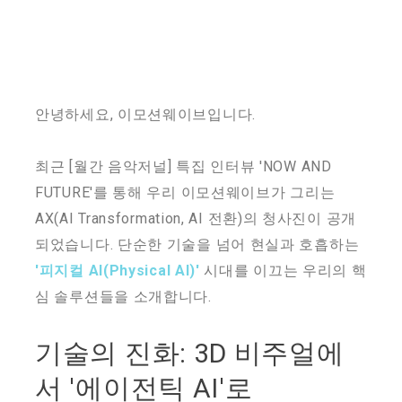
안녕하세요, 이모션웨이브입니다.
최근 [월간 음악저널] 특집 인터뷰 'NOW AND
FUTURE'를 통해 우리 이모션웨이브가 그리는
AX(AI Transformation, AI 전환)의 청사진이 공개
되었습니다. 단순한 기술을 넘어 현실과 호흡하는
'피지컬 AI(Physical AI)'
시대를 이끄는 우리의 핵
심 솔루션들을 소개합니다.
기술의 진화: 3D 비주얼에
서 '에이전틱 AI'로