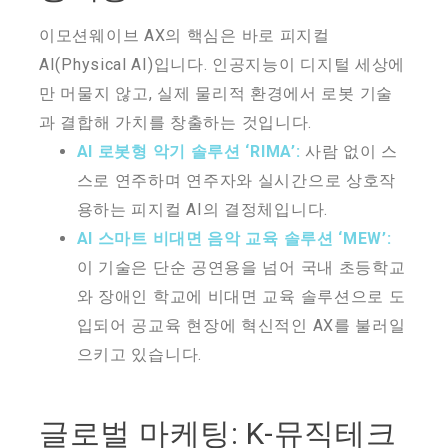
이모션웨이브 AX의 핵심은 바로 피지컬
AI(Physical AI)입니다. 인공지능이 디지털 세상에
만 머물지 않고, 실제 물리적 환경에서 로봇 기술
과 결합해 가치를 창출하는 것입니다.
AI 로봇형 악기 솔루션 ‘RIMA’:
사람 없이 스
스로 연주하며 연주자와 실시간으로 상호작
용하는 피지컬 AI의 결정체입니다.
AI 스마트 비대면 음악 교육 솔루션 ‘MEW’:
이 기술은 단순 공연용을 넘어 국내 초등학교
와 장애인 학교에 비대면 교육 솔루션으로 도
입되어 공교육 현장에 혁신적인 AX를 불러일
으키고 있습니다.
글로벌 마케팅: K-뮤직테크