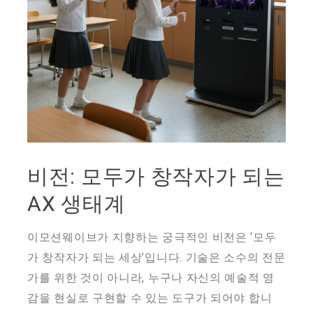
비전: 모두가 창작자가 되는
AX 생태계
이모션웨이브가 지향하는 궁극적인 비전은 ‘모두
가 창작자가 되는 세상’입니다. 기술은 소수의 전문
가를 위한 것이 아니라, 누구나 자신의 예술적 영
감을 현실로 구현할 수 있는 도구가 되어야 합니