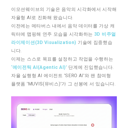
이모션웨이브의 기술은 음악의 시각화에서 시작해
자율형 AI로 진화해 왔습니다.
이전에는 메타버스 내에서 음악 데이터를 가상 캐
릭터에 맵핑해 연주 모습을 시각화하는
3D 비주얼
라이제이션(3D Visualization)
기술에 집중했습
니다.
이제는 스스로 목표를 설정하고 작업을 수행하는
‘에이전틱 AI(Agentic AI)’
단계에 진입했습니다.
자율 실행형 AI 에이전트 'SERO AI'와 팬 참여형
플랫폼 'MUVIS(뮤비스)'가 그 선봉에 서 있습니다.