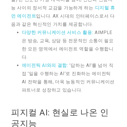
능 사이의 정서적 교감을 가능하게 하는
디지털 휴
먼 에이전트
입니다. AX 시대의 인터페이스로서 다
음과 같은 혁신적인 가치를 제공합니다.
다양한 커뮤니케이션 서비스 활용:
AIMPLE
은 방송, 교육, 상담 등 전문적인 소통이 필요
한 모든 영역에서 에이전트 역할을 수행합니
다.
에이전틱 AI와의 결합:
'답하는 AI'를 넘어 직
접 '일을 수행하는 AI'로 진화하는 에이전틱
AI 전략을 통해, 더욱 능동적인 커뮤니케이션
파트너로 성장하고 있습니다.
피지컬 AI: 현실로 나온 인
공지능