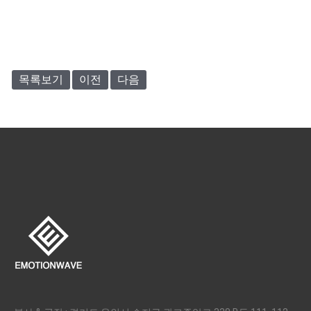
목록보기
이전
다음