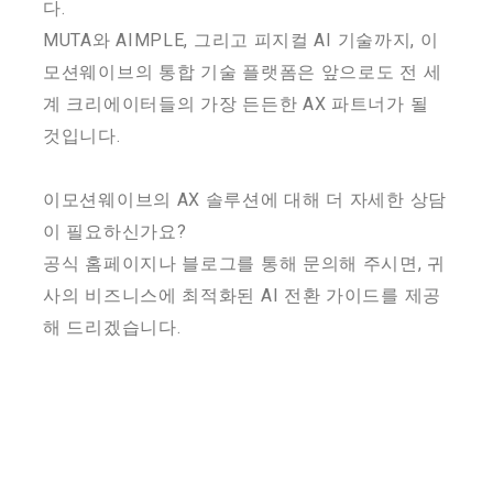
다.
MUTA와 AIMPLE, 그리고 피지컬 AI 기술까지, 이
모션웨이브의 통합 기술 플랫폼은 앞으로도 전 세
계 크리에이터들의 가장 든든한 AX 파트너가 될
것입니다.
이모션웨이브의 AX 솔루션에 대해 더 자세한 상담
이 필요하신가요?
공식 홈페이지나 블로그를 통해 문의해 주시면, 귀
사의 비즈니스에 최적화된 AI 전환 가이드를 제공
해 드리겠습니다.