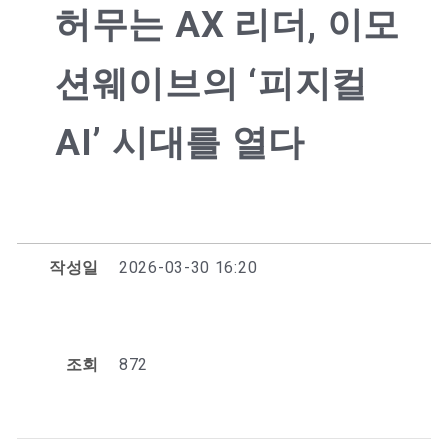
허무는 AX 리더, 이모
션웨이브의 ‘피지컬
AI’ 시대를 열다
작성일
2026-03-30 16:20
조회
872