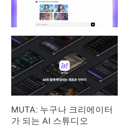
MUTA: 누구나 크리에이터
가 되는 AI 스튜디오