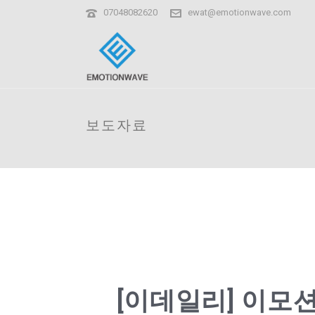
07048082620
ewat@emotionwave.com
보도자료
[이데일리] 이모션