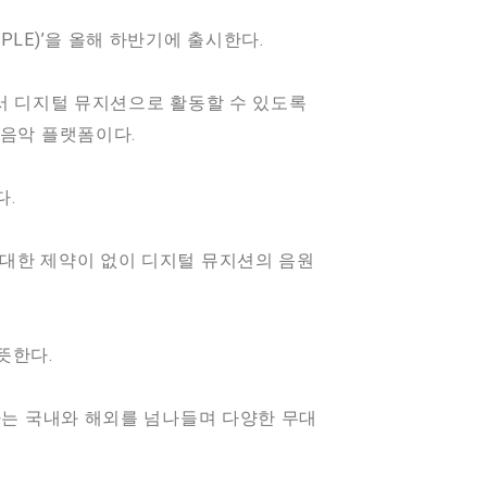
LE)’을 올해 하반기에 출시한다.
에서 디지털 뮤지션으로 활동할 수 있도록
 음악 플랫폼이다.
다.
 대한 제약이 없이 디지털 뮤지션의 음원
뜻한다.
마는 국내와 해외를 넘나들며 다양한 무대