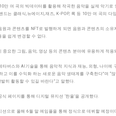
10만 여 곡의 빅데이터를 활용해 작곡한 음악을 실제 악기로 
는 클래식,뉴에이지,재즈, K-POP, 록 등 10만 여 곡의 다
음원과 콘텐츠를 NFT로 발행하게 되면 음원과 콘텐츠의 소
을 쉽게 변경할 수 없다.
 중요한 그림, 음악, 영상 등의 콘텐츠 분야에 유용하게 적용
타버스와 AI기술을 통해 음악적 지식과 재능, 외형, 나이에
을 하고 이를 수익화 하는 새로운 음악 생태계를 구축한다”며 
발히 활동할 수 있길 바란다”고 말했다.
식 페이지를 통해 디지털 뮤지션 ‘한울’을 공개했다.
션으로 올해 6월 말 에임플을 통해 정식으로 데뷔할 예정이다