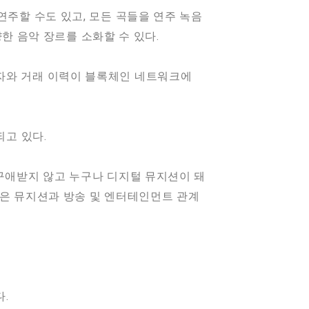
연주할 수도 있고, 모든 곡들을 연주 녹음
양한 음악 장르를 소화할 수 있다.
유자와 거래 이력이 블록체인 네트워크에
되고 있다.
 구애받지 않고 누구나 디지털 뮤지션이 돼
“많은 뮤지션과 방송 및 엔터테인먼트 관계
.