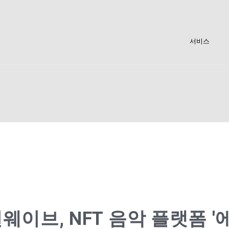
서비스
웨이브, NFT 음악 플랫폼 '