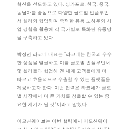
혁신을 선도하고 있다. 싱가포르, 한국, 중국,
동남아를 중심으로 다양한 글로벌 인플루언
서 셀러와 협업하며 축적한 유통 노하우와 사
업 경험을 활용해 각 국가별로 특화된 유통망
을 구축하고 있다.
박정언 라코네 대표는 “라코네는 한국의 우수
한 상품을 발굴하고 이를 글로벌 인플루언서
및 셀러들과 협업해 전 세계 고객들에게 더
빠르고 효율적으로 수출할 수 있는 플랫폼을
제공하고자 한다. 이번 협력은 라코네가 글로
벌 시장에서 더 큰 가치를 창출할 수 있는 중
요한 계기가 될 것”이라고 말했다.
이모션웨이브는 이번 협력에서 이모션웨이