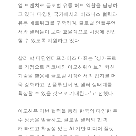
업 브랜치로 글로벌 유통 허브 역할을 담당하
고 있다. 다양한 국가에서의 비즈니스 협력과
유통 네트워크를 구축하며, 글로벌 인플루언
서와 셀러들이 보다 효율적으로 시장에 진입
할 수 있도록 지원하고 있다.
찰리 박 디딤엔터프라이즈 대표는 “싱가포르
를 거점으로 라코네와 이모션웨이브의 혁신
기술을 활용해 글로벌 시장에서의 입지를 더
욱 강화하고, 인플루언서 및 셀러 생태계를
확장할 수 있을 것으로 기대한다”고 전했다.
이모션은 이번 협력을 통해 한국의 다양한 우
수 상품을 발굴하고, 글로벌 셀러와 협력
해 빠르고 확장성 있는 AI 기반 미디어 플랫