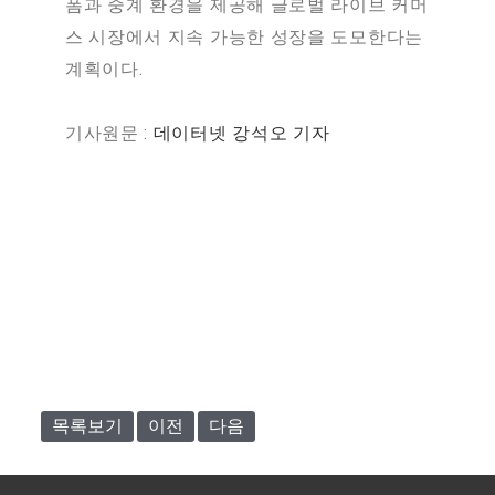
폼과 중계 환경을 제공해 글로벌 라이브 커머
스 시장에서 지속 가능한 성장을 도모한다는
계획이다.
기사원문 :
데이터넷 강석오 기자
목록보기
이전
다음