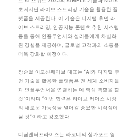
브 AI 스위트 2025의 AIMPLE 기술과 MUTA
초저지연 라이브 스트리밍 기술을 활용한 플
랫폼을 제공한다. 이 기술은 디지털 휴먼 라
이브 스트리밍, 인공지능 콘텐츠 추천 시스템
등을 통해 인플루언서와 셀러들에게 차별화
된 경험을 제공하며, 글로벌 고객과의 소통을
더욱 강화할 예정이다.
장순철 이모션웨이브 대표는 “AI와 디지털 휴
먼 기술을 활용한 플랫폼은 전 세계 소비자들
과 인플루언서을 연결하는 데 핵심 역할을 할
것”이라며 “이번 협력은 라이브 커머스 시장
의 새로운 가능성을 열어갈 중요한 시작점이
될 것”이라고 강조했다.
디딤엔터프라이즈는 라코네의 싱가포르 영