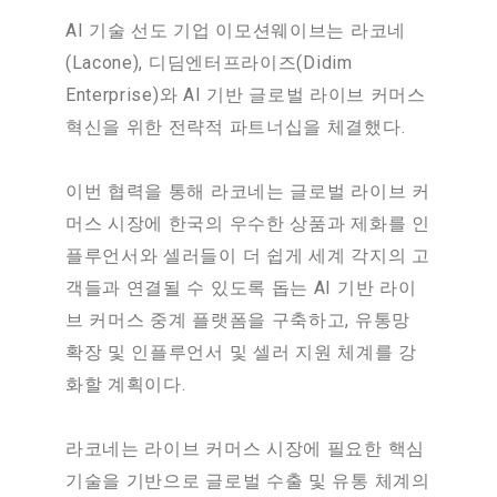
AI 기술 선도 기업 이모션웨이브는 라코네
(Lacone), 디딤엔터프라이즈(Didim
Enterprise)와 AI 기반 글로벌 라이브 커머스
혁신을 위한 전략적 파트너십을 체결했다.
이번 협력을 통해 라코네는 글로벌 라이브 커
머스 시장에 한국의 우수한 상품과 제화를 인
플루언서와 셀러들이 더 쉽게 세계 각지의 고
객들과 연결될 수 있도록 돕는 AI 기반 라이
브 커머스 중계 플랫폼을 구축하고, 유통망
확장 및 인플루언서 및 셀러 지원 체계를 강
화할 계획이다.
라코네는 라이브 커머스 시장에 필요한 핵심
기술을 기반으로 글로벌 수출 및 유통 체계의