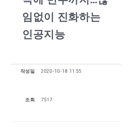
임없이 진화하는
인공지능
작성일
2020-10-18 11:55
조회
7517