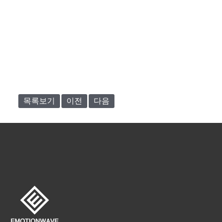
목록보기
이전
다음