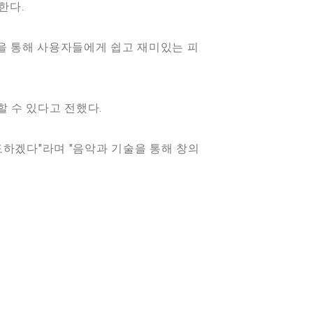
한다.
을 통해 사용자들에게 쉽고 재미있는 피
 수 있다고 전했다.
도하겠다"라며 "음악과 기술을 통해 창의