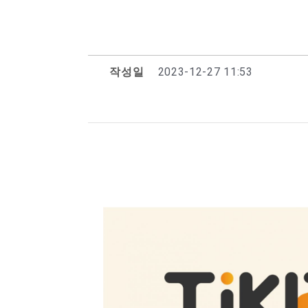
작성일
2023-12-27 11:53