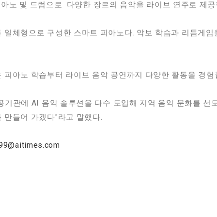
한 피아노 및 드럼으로 다양한 장르의 음악을 라이브 연주로 제공
 일체형으로 구성한 스마트 피아노다. 악보 학습과 리듬게임
 피아노 학습부터 라이브 음악 공연까지 다양한 활동을 경험할
기관에 AI 음악 솔루션을 다수 도입해 지역 음악 문화를 선
 만들어 가겠다"라고 말했다.
@aitimes.com