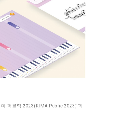
 2023(RIMA Public 2023)’과