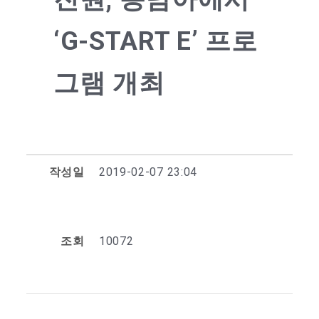
‘G-START E’ 프로
그램 개최
작성일
2019-02-07 23:04
조회
10072