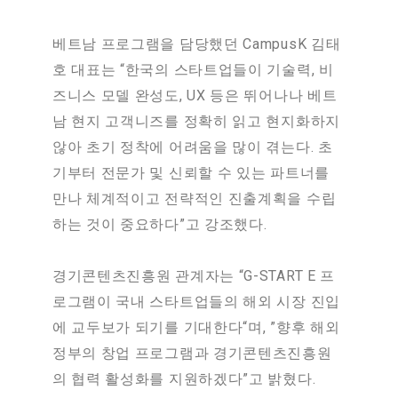
베트남 프로그램을 담당했던 CampusK 김태
호 대표는 “한국의 스타트업들이 기술력, 비
즈니스 모델 완성도, UX 등은 뛰어나나 베트
남 현지 고객니즈를 정확히 읽고 현지화하지
않아 초기 정착에 어려움을 많이 겪는다. 초
기부터 전문가 및 신뢰할 수 있는 파트너를
만나 체계적이고 전략적인 진출계획을 수립
하는 것이 중요하다”고 강조했다.
경기콘텐츠진흥원 관계자는 “G-START E 프
로그램이 국내 스타트업들의 해외 시장 진입
에 교두보가 되기를 기대한다“며, ”향후 해외
정부의 창업 프로그램과 경기콘텐츠진흥원
의 협력 활성화를 지원하겠다”고 밝혔다.