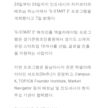
20일부터 26일까지 인도네시아 자카르타와
베트남 하노이에서 ‘G-START E’ 프로그램을
개최했다고 7일 밝혔다.
‘G-START E’ 해외진출 액셀러레이팅 프로그
램은 경기콘텐츠진흥원에서 경기도 소재의
유망 스타트업 10개사를 선발, 글로벌 진출
을 지원하는 사업이다
이번 프로그램은 동남아시아 전문 액셀러레
이터인 쉬프트(Shift.)가 운영하고, Campus-
K, TOPICA Founder Institute, Market
Navigator 등의 베트남 및 인도네시아 현지
주요 기관이 협력했다.