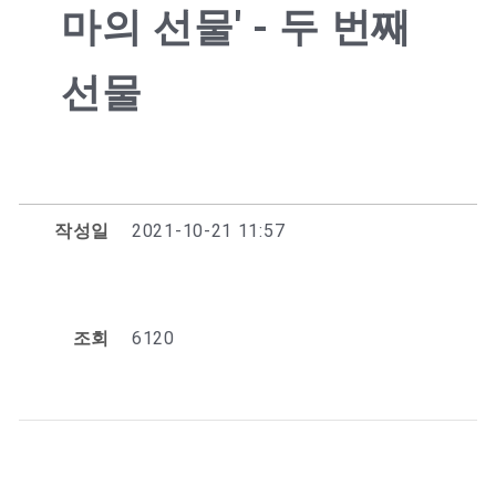
마의 선물' - 두 번째
선물
작성일
2021-10-21 11:57
조회
6120