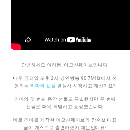
안녕하세요 여러분, 이모션웨이브입니다.
매주 금요일 오후 2시 경인방송 90.7MHz에서 진
행되는
리마의 선물
열심히 시청하고 계신가요?
리마의 첫 번째 음악 선물도 특별했지만 두 번째
선물은 더욱 특별하고 풍성했습니다.
바로 리마를 제작한 이모션웨이브의 장순철 대표
님이 게스트로 출연하셨기 때문인데요!