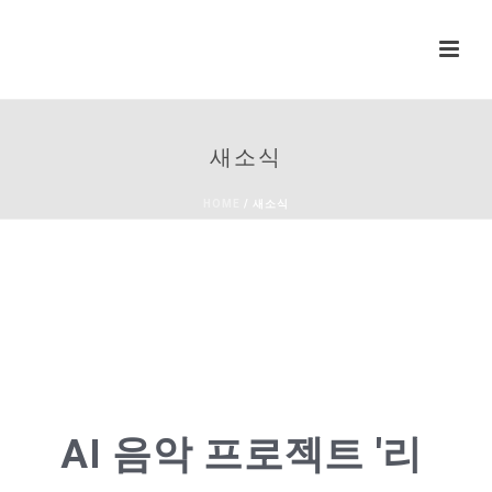
새소식
HOME
/
새소식
AI 음악 프로젝트 '리