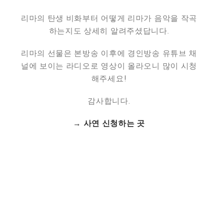
리마의 탄생 비화부터 어떻게 리마가 음악을 작곡
하는지도 상세히 알려주셨답니다.
리마의 선물은 본방송 이후에 경인방송 유튜브 채
널에 보이는 라디오로 영상이 올라오니 많이 시청
해주세요!
감사합니다.
→ 사연 신청하는 곳