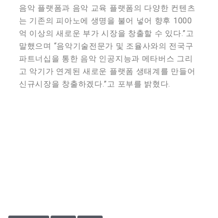
음악 플랫폼과 음악 교육 플랫폼의 다양한 컨텐츠
는 기존의 피아노에 생명을 불어 넣어 향후 1000
억 이상의 새로운 부가 시장을 창출할 수 있다.”고
말했으며 “음악기술전문가 및 조율사와의 전국구
파트너십을 통한 음악 인공지능과 메타버스 그리
고 악기가 연계된 새로운 플랫폼 생태계를 만들어
신규시장을 창출하겠다.”고 포부를 밝혔다.