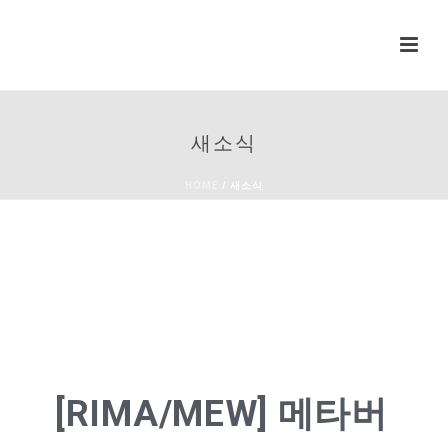
새소식
HOME
/
새소식
[RIMA/MEW] 메타버