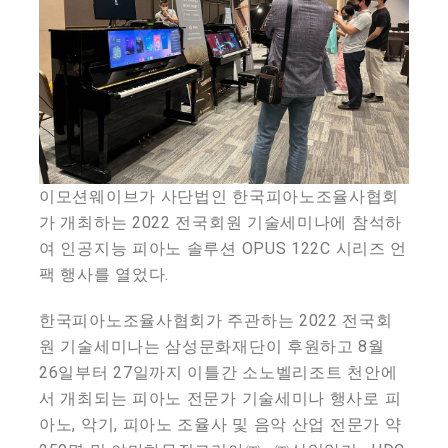
이모션웨이브가 사단법인 한국피아노조율사협회
가 개최하는 2022 전국회원 기술세미나에 참석하
여 인공지능 피아노 솔루션 OPUS 122C 시리즈 언
팩 행사를 열었다.
한국피아노조율사협회가 주관하는 2022 전국회
원 기술세미나는 삼성문화재단이 후원하고 8월
26일부터 27일까지 이틀간 소노벨리조트 천안에
서 개최되는 피아노 전문가 기술세미나 행사로 피
아노, 악기, 피아노 조율사 및 음악 산업 전문가 약