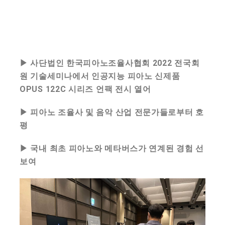
▶ 사단법인 한국피아노조율사협회 2022 전국회
원 기술세미나에서 인공지능 피아노 신제품
OPUS 122C 시리즈 언팩 전시 열어
▶ 피아노 조율사 및 음악 산업 전문가들로부터 호
평
▶ 국내 최초 피아노와 메타버스가 연계된 경험 선
보여