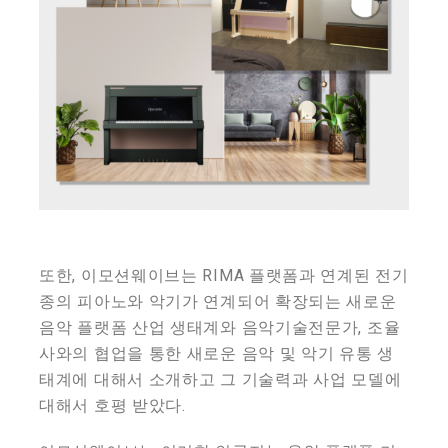
또한, 이모션웨이브는 RIMA 플랫폼과 연계된 전기
종의 피아노와 악기가 연계되어 확장되는 새로운
음악 플랫폼 산업 생태계와 음악기술전문가, 조율
사와의 협업을 통한 새로운 음악 및 악기 유통 생
태계에 대해서 소개하고 그 기술력과 사업 모델에
대해서 호평 받았다.