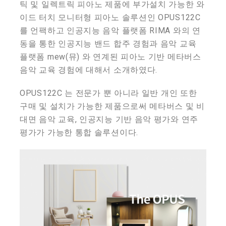
틱 및 일렉트릭 피아노 제품에 부가설치 가능한 와
이드 터치 모니터형 피아노 솔루션인 OPUS122C
를 언팩하고 인공지능 음악 플랫폼 RIMA 와의 연
동을 통한 인공지능 밴드 합주 경험과 음악 교육
플랫폼 mew(뮤) 와 연계된 피아노 기반 메타버스
음악 교육 경험에 대해서 소개하였다.
OPUS122C 는 전문가 뿐 아니라 일반 개인 또한
구매 및 설치가 가능한 제품으로써 메타버스 및 비
대면 음악 교육, 인공지능 기반 음악 평가와 연주
평가가 가능한 통합 솔루션이다.