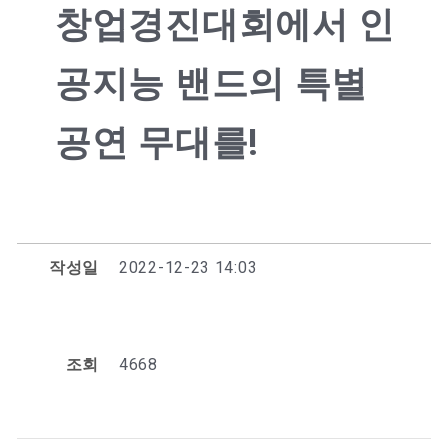
창업경진대회에서 인
공지능 밴드의 특별
공연 무대를!
작성일
2022-12-23 14:03
조회
4668