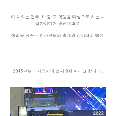
이 대회는 전국 초-중-고 학생을 대상으로 하는 사
업아이디어 경진대회로,
창업을 꿈꾸는 청소년들의 축제의 장이라고 해요.
2015년부터 개최되어 벌써 9회 째라고 합니다 .