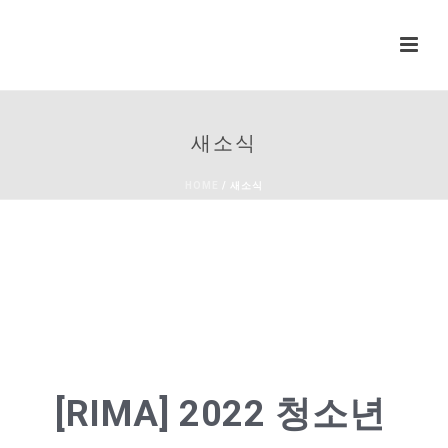
새소식
HOME
/
새소식
[RIMA] 2022 청소년