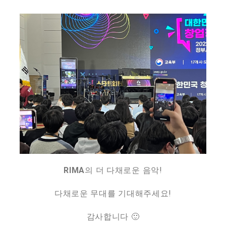
RIMA
의 더 다채로운 음악!
다채로운 무대를 기대해주세요!
감사합니다 🙂