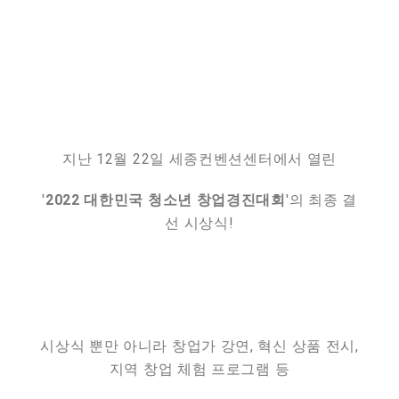
지난 12월 22일 세종컨벤션센터에서 열린
'
2022 대한민국 청소년 창업경진대회
'의 최종 결
선 시상식!
시상식 뿐만 아니라 창업가 강연, 혁신 상품 전시,
지역 창업 체험 프로그램 등