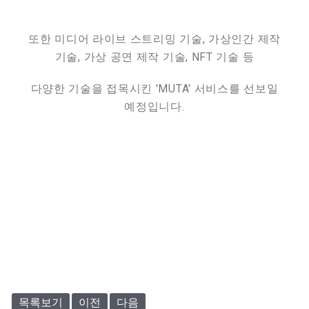
또한 미디어 라이브 스트리밍 기술, 가상인간 제작
기술, 가상 공연 제작 기술, NFT 기술 등
다양한 기술을 접목시킨 'MUTA' 서비스를 선보일
예정입니다.
목록보기
이전
다음