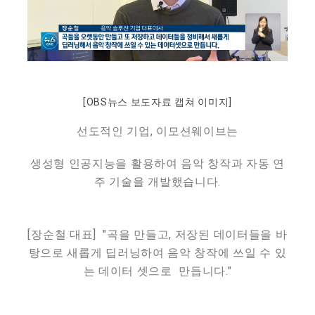
[OBS뉴스 보도자료 캡쳐 이미지]
선도적인 기업, 이모션웨이브는
생성형 인공지능을 활용하여 음악 창작과 자동 연
주 기술을 개발했습니다.
[장순철 대표] "곡을 만들고, 저장된 데이터들을 바
탕으로 새롭게 딥러닝하여 음악 창작에 쓰일 수 있
는 데이터 셋으로 만듭니다."