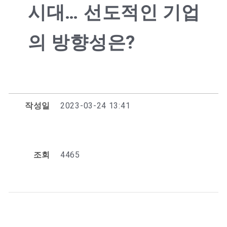
시대… 선도적인 기업
의 방향성은?
작성일
2023-03-24 13:41
조회
4465