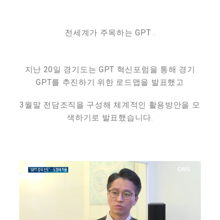
전세계가 주목하는 GPT .
지난 20일 경기도는 GPT 혁신포럼을 통해 경기
GPT를 추진하기 위한 로드맵을 발표했고
3월말 전담조직을 구성해 체계적인 활용방안을 모
색하기로 발표했습니다.