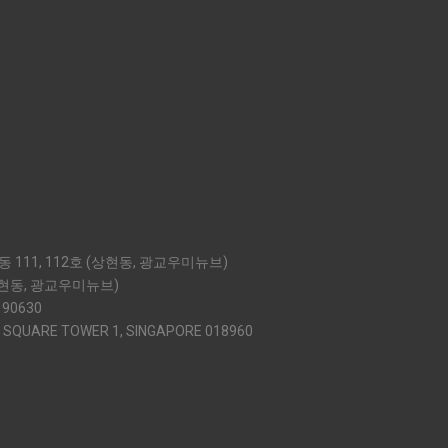
 111, 112호 (상현동, 광교우미뉴브)
상현동, 광교우미뉴브)
 90630
 SQUARE TOWER 1, SINGAPORE 018960