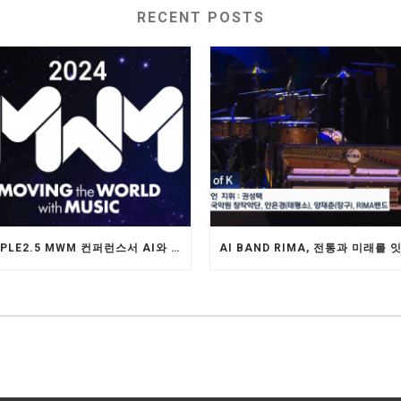
RECENT POSTS
AIMPLE2.5 MWM 컨퍼런스서 AI와 가상 아티스트의 혁신적 미래 제안