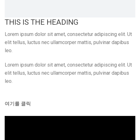
THIS IS THE HEADING
Lorem ipsum dolor sit amet, consectetur adipiscing elit. Ut
elit tellus, luctus nec ullamcorper mattis, pulvinar dapibus
leo.
Lorem ipsum dolor sit amet, consectetur adipiscing elit. Ut
elit tellus, luctus nec ullamcorper mattis, pulvinar dapibus
leo.
여기를 클릭