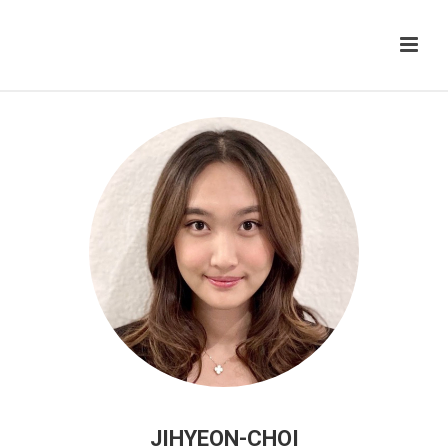
JIHYEON-CHOI