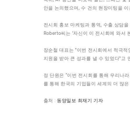
안을 논의했으며, 수 건의 현장미팅을 이
전시회 홍보 마케팅과 통역, 수출 상담을
Roberto씨는 '자신이 이 전시회에 와
장순철 대표는 "이번 전시회에서 적극적
지원을 받아 큰 성과를 낼 수 있었다"고
정 단원은 “이번 전시회를 통해 우리나라
를 통해 한국의 기업들이 세계의 더 많은
출처 :
동양일보 최재기 기자