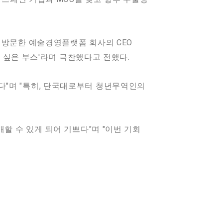
 방문한 예술경영플랫폼 회사의 CEO
고 싶은 부스'라며 극찬했다고 전했다.
다"며 "특히, 단국대로부터 청년무역인의
할 수 있게 되어 기쁘다"며 "이번 기회