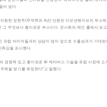
끌어 냈다.
 지원한 정현주(무역학과 4년) 단원은 이모션웨이브의 부스에
서 본 그 무엇보다 흥미로운 부스이다. 전시회의 메인 홀에서 보
인 유럽 바이어들과의 상담이 많아 앞으로 수출성과가 기대된
 만족감을 표시했다.
의 경쟁력 있고 흥미로운 AI 메타버스 기술을 유럽 시장에 소개
 주목을 받기를 희망한다"고 말했다.