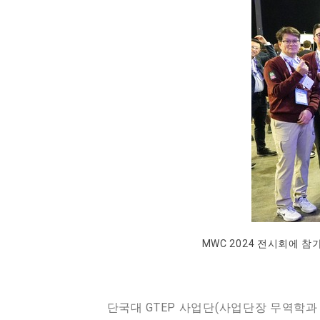
MWC 2024 전시회에 
단국대 GTEP 사업단(사업단장 무역학