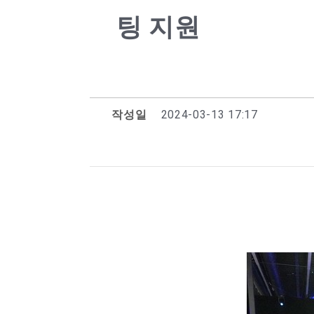
팅 지원
작성일
2024-03-13 17:17