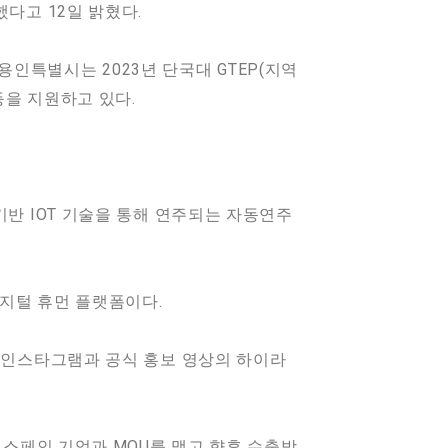
다고 12일 밝혔다.
 용인특별시는 2023년 단국대 GTEP(지역
등을 지원하고 있다.
기반 IOT 기술을 통해 연주되는 자동연주
지털 휴먼 플랫폼이다.
의 인스타그램과 공식 홍보 영상의 하이라
 스페인 기업과 MOU를 맺고 향후 수출방