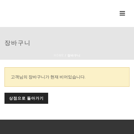
장바구니
HOME
/
장바구니
고객님의 장바구니가 현재 비어있습니다.
상점으로 돌아가기