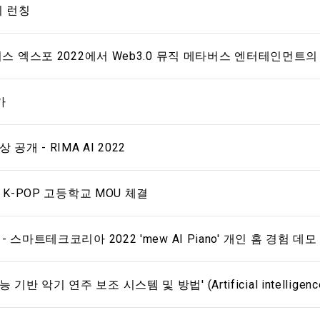
지 런칭
타버스 엑스포 2022에서 Web3.0 뮤직 메타버스 엔터테인먼트의
가
상 공개 - RIMA AI 2022
 K-POP 고등학교 MOU 체결
 스마트테크코리아 2022 'mew AI Piano' 개인 홈 경험 데