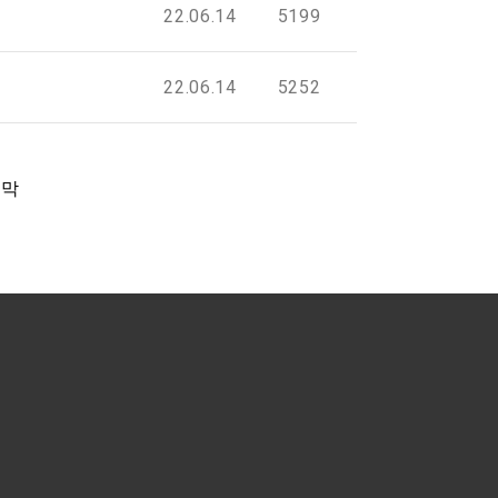
22.06.14
5199
22.06.14
5252
지막