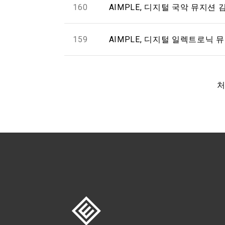
160
AIMPLE, 디지털 국악 뮤지션
159
AIMPLE, 디지털 일렉트로닉 뮤
처