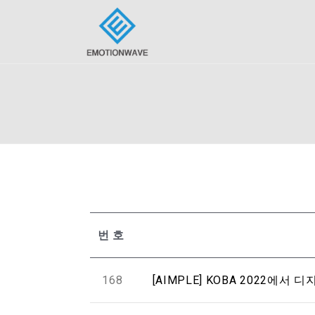
번호
168
[AIMPLE] KOBA 2022에