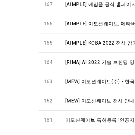
167
[AIMPLE] 에임플 공식 홈페이
166
[AIMPLE] 이모션웨이브, 메
165
[AIMPLE] KOBA 2022 전시 참
164
[RIMA] AI 2022 기술 브랜딩 영
163
[MEW] 이모션웨이브(주) - 한국
162
[MEW] 이모션웨이브 전시 안내 -
161