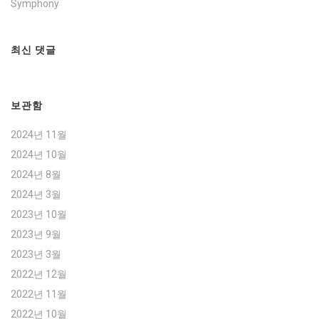
Symphony
최신 댓글
보관함
2024년 11월
2024년 10월
2024년 8월
2024년 3월
2023년 10월
2023년 9월
2023년 3월
2022년 12월
2022년 11월
2022년 10월