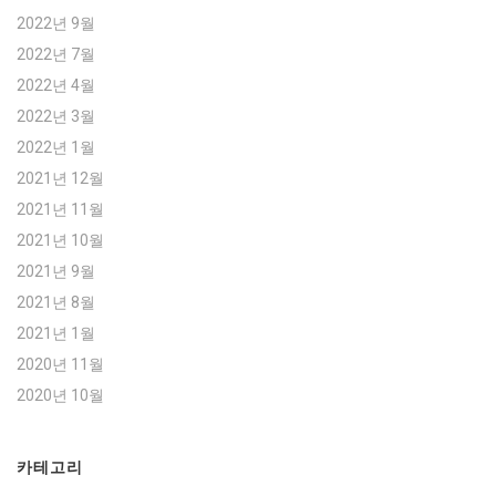
2022년 9월
2022년 7월
2022년 4월
2022년 3월
2022년 1월
2021년 12월
2021년 11월
2021년 10월
2021년 9월
2021년 8월
2021년 1월
2020년 11월
2020년 10월
카테고리