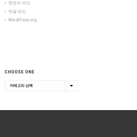
엔트리 피드
댓글 피드
WordPress.org
CHOOSE ONE
Choose
one