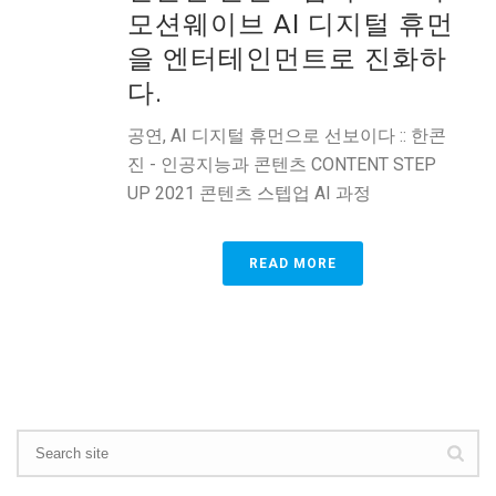
모션웨이브 AI 디지털 휴먼
을 엔터테인먼트로 진화하
다.
공연, AI 디지털 휴먼으로 선보이다 :: 한콘
진 - 인공지능과 콘텐츠 CONTENT STEP
UP 2021 콘텐츠 스텝업 AI 과정
READ MORE