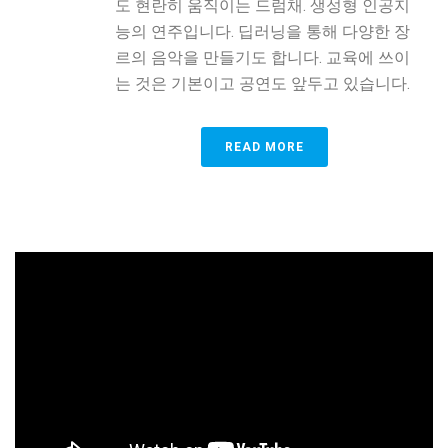
도 현란히 움직이는 드럼채. 생성형 인공지
능의 연주입니다. 딥러닝을 통해 다양한 장
르의 음악을 만들기도 합니다. 교육에 쓰이
는 것은 기본이고 공연도 앞두고 있습니다.
READ MORE