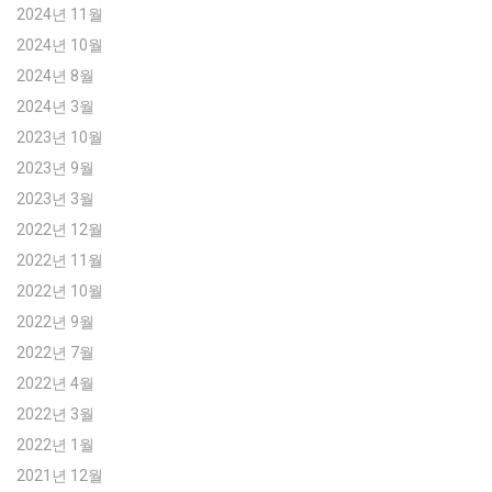
2024년 11월
2024년 10월
2024년 8월
2024년 3월
2023년 10월
2023년 9월
2023년 3월
2022년 12월
2022년 11월
2022년 10월
2022년 9월
2022년 7월
2022년 4월
2022년 3월
2022년 1월
2021년 12월