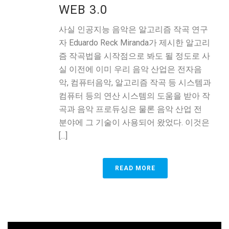
WEB 3.0
사실 인공지능 음악은 알고리즘 작곡 연구
자 Eduardo Reck Miranda가 제시한 알고리
즘 작곡법을 시작점으로 봐도 될 정도로 사
실 이전에 이미 우리 음악 산업은 전자음
악, 컴퓨터음악, 알고리즘 작곡 등 시스템과
컴퓨터 등의 연산 시스템의 도움을 받아 작
곡과 음악 프로듀싱은 물론 음악 산업 전
분야에 그 기술이 사용되어 왔었다. 이것은
[...]
READ MORE