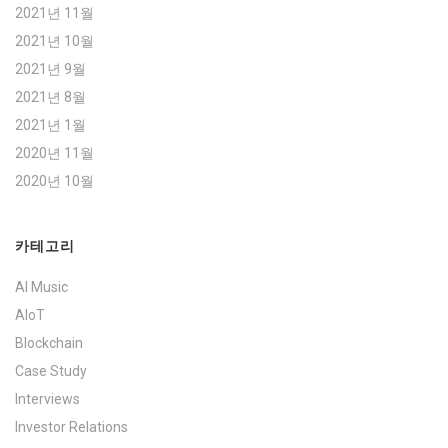
2021년 11월
2021년 10월
2021년 9월
2021년 8월
2021년 1월
2020년 11월
2020년 10월
카테고리
AI Music
AIoT
Blockchain
Case Study
Interviews
Investor Relations