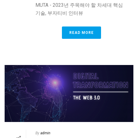
MUTA - 2023년 주목해야 할 차세대 핵심
기술, 부자티비 인터뷰
READ MORE
By
admin