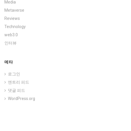
Media
Metaverse
Reviews
Technology
web3.0
인터뷰
메타
로그인
엔트리 피드
댓글 피드
WordPress.org