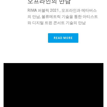
오프라인의 만남
RIMA 퍼블릭 2021 , 오프라인과 메타버스
의 만남, 볼류메트릭 기술을 통한 아티스트
와 디지털 트윈 콘서트 기술의 만남
READ MORE