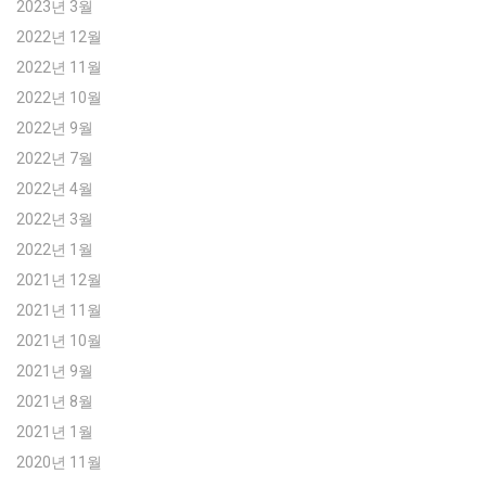
2023년 3월
2022년 12월
2022년 11월
2022년 10월
2022년 9월
2022년 7월
2022년 4월
2022년 3월
2022년 1월
2021년 12월
2021년 11월
2021년 10월
2021년 9월
2021년 8월
2021년 1월
2020년 11월