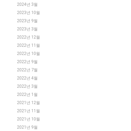
2024년 3월
2023년 10월
2023년 9월
2023년 3월
2022년 12월
2022년 11월
2022년 10월
2022년 9월
2022년 7월
2022년 4월
2022년 3월
2022년 1월
2021년 12월
2021년 11월
2021년 10월
2021년 9월