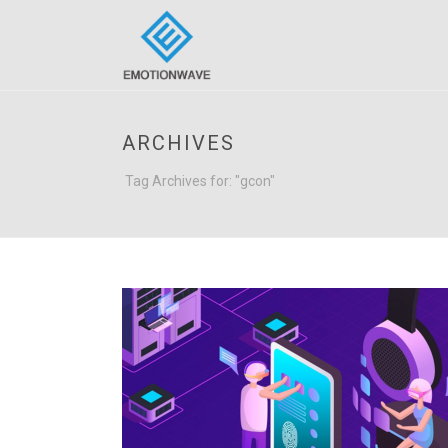
ARCHIVES
Tag Archives for: "gcon"