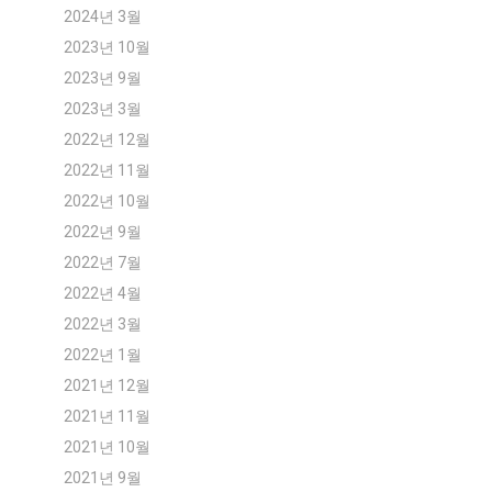
2024년 3월
2023년 10월
2023년 9월
2023년 3월
2022년 12월
2022년 11월
2022년 10월
2022년 9월
2022년 7월
2022년 4월
2022년 3월
2022년 1월
2021년 12월
2021년 11월
2021년 10월
2021년 9월