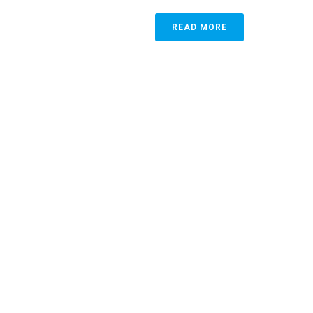
READ MORE