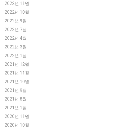
2022년 11월
2022년 10월
2022년 9월
2022년 7월
2022년 4월
2022년 3월
2022년 1월
2021년 12월
2021년 11월
2021년 10월
2021년 9월
2021년 8월
2021년 1월
2020년 11월
2020년 10월