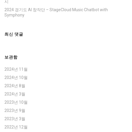
시
2024 경기도 AI 창작단 – StageCloud Music Chatbot with
Symphony
최신 댓글
보관함
2024년 11월
2024년 10월
2024년 8월
2024년 3월
2023년 10월
2023년 9월
2023년 3월
2022년 12월