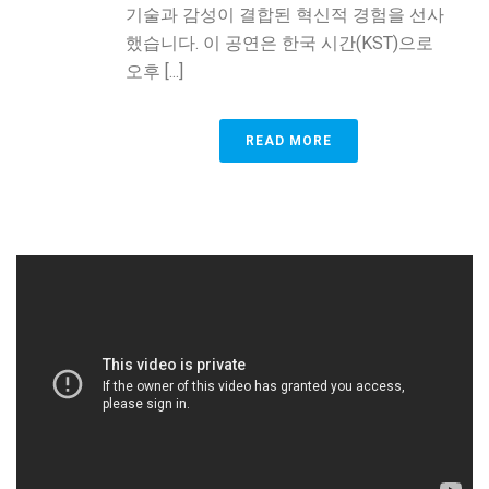
기술과 감성이 결합된 혁신적 경험을 선사
했습니다. 이 공연은 한국 시간(KST)으로
오후 [...]
READ MORE