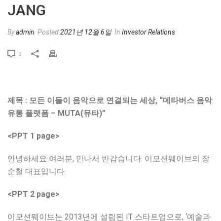
JANG
By
admin
Posted
2021년 12월 6일
In
Investor Relations
0
제목 : 모든 이들이 음악으로 연결되는 세상, “메타버스 음악
유통 플랫폼 – MUTA(뮤타)”
<PPT 1 page>
안녕하세요 여러분, 만나서 반갑습니다. 이모션웨이브의 장
순철 대표입니다.
<PPT 2 page>
이모션웨이브는 2013년에 설립된 IT 스타트업으로, ‘예술과