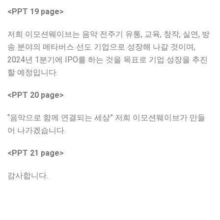
<PPT 19 page>
저희 이모션웨이브는 음악 전주기 유통, 교육, 창작, 실연, 방
송 분야의 메타버스 선도 기업으로 성장해 나갈 것이며,
2024년 1분기에 IPO를 하는 것을 목표로 기업 성장을 추진
할 예정입니다.
<PPT 20 page>
“음악으로 함께 연결되는 세상” 저희 이모션웨이브가 만들
어 나가겠습니다.
<PPT 21 page>
감사합니다.