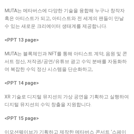
MUTA는 메타버스에 다양한 기술을 융합해 누구나 창작자
혹은 아티스트가 되고, 아티스트와 전 세계의 팬들이 만날
수 있는 새로운 크리에이터 생태계를 제공합니다.
<PPT 13 page>
MUTA는 블록체인과 NFT를 통해 아티스트 계약, 음원 및 콘
서트 정산, 저작권/공연/유튜브 광고 수익 분배를 자동화하
여 복잡한 수익 정산 시스템을 단순화하고,
<PPT 14 page>
XR 기술로 디지털 뮤지션의 가상 공연을 기획하고 실행하여
디지털 뮤지션의 수익 창출을 지원합니다.
<PPT 15 page>
이모션웨이브가 기획하고 제작한 메타버스 콘서트 ‘스페이