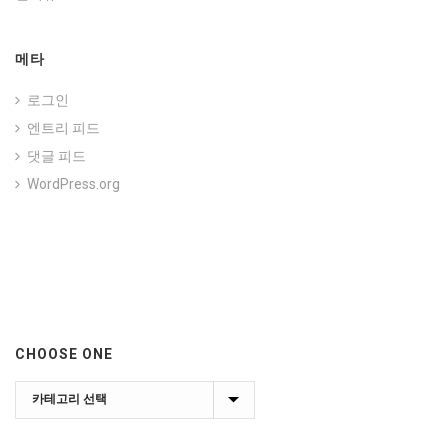
메타
로그인
엔트리 피드
댓글 피드
WordPress.org
CHOOSE ONE
Choose
one