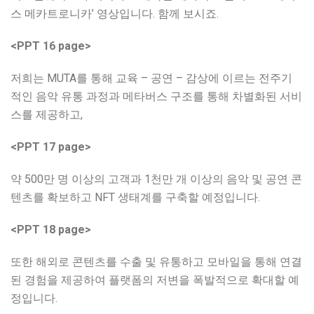
스 메카트로니카’ 영상입니다. 함께 보시죠.
<PPT 16 page>
저희는 MUTA를 통해 교육 – 공연 – 감상에 이르는 전주기
적인 음악 유통 과정과 메타버스 구조를 통해 차별화된 서비
스를 제공하고,
<PPT 17 page>
약 500만 명 이상의 고객과 1천만 개 이상의 음악 및 공연 콘
텐츠를 확보하고 NFT 생태계를 구축할 예정입니다.
<PPT 18 page>
또한 해외로 콘텐츠를 수출 및 유통하고 모바일을 통해 연결
된 경험을 제공하여 플랫폼의 저변을 폭발적으로 확대할 예
정입니다.