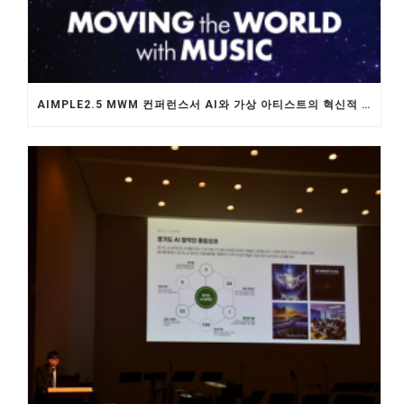
AIMPLE2.5 MWM 컨퍼런스서 AI와 가상 아티스트의 혁신적 미래 제안