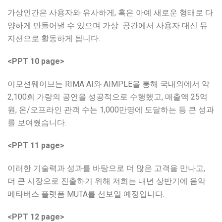
가상인간은 사용자와 유사하게, 혹은 아예 새로운 형태로 다
양하게 만들어낼 수 있으며 가상
공간에서 사용자 대신 뮤
지션으로 활동하게 됩니다.
<PPT 10 page>
이모션웨이브는 RIMA AI와 AIMPLE을 통해 국내외에서 약
2,100회 가량의 공연을 성공적으로 수행했고, 매출액 25억
원, 온/오프라인 관객 수는 1,000만명에 도달하는 등 큰 성과
를 보여줬습니다.
<PPT 11 page>
이러한 기술력과 성과를 바탕으로 더 많은 고객을 만나고,
더 큰 시장으로 진출하기 위해 저희는 내년 상반기에 음악
메타버스 플랫폼 MUTA를 선보일 예정입니다.
<PPT 12 page>