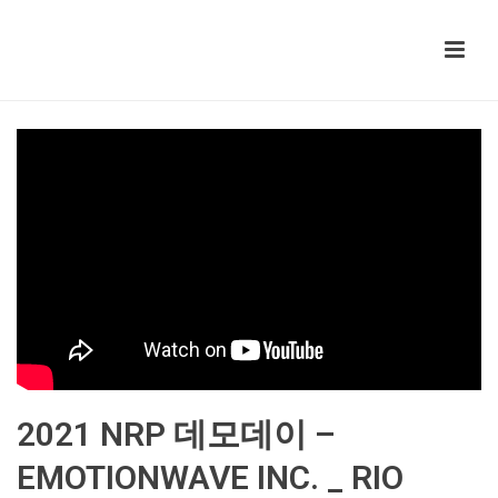
2021 NRP 데모데이 –
EMOTIONWAVE INC. _ RIO