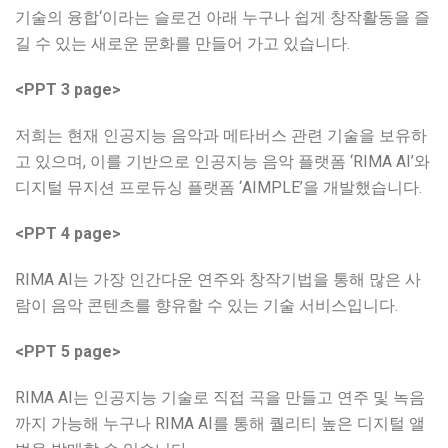
기술의 융합‘이라는 슬로건 아래 누구나 쉽게 창작활동을 즐
길 수 있는 새로운 문화를 만들어 가고 있습니다.
<PPT 3 page>
저희는 현재 인공지능 음악과 메타버스 관련 기술을 보유하
고 있으며, 이를 기반으로 인공지능 음악 플랫폼 ‘RIMA AI’와
디지털 뮤지션 프로듀싱 플랫폼 ‘AIMPLE’을 개발했습니다.
<PPT 4 page>
RIMA AI는 가장 인간다운 연주와 창작기법을 통해 많은 사
람이 음악 콘텐츠를 향유할 수 있는 기술 서비스입니다.
<PPT 5 page>
RIMA AI는 인공지능 기술로 직접 곡을 만들고 연주 및 녹음
까지 가능해 누구나 RIMA AI를 통해 퀄리티 높은 디지털 앨