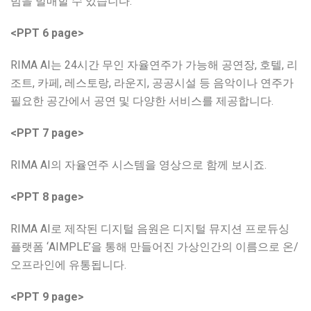
범을 발매할 수 있습니다.
<PPT 6 page>
RIMA AI는 24시간 무인 자율연주가 가능해 공연장, 호텔, 리
조트, 카페, 레스토랑, 라운지, 공공시설 등 음악이나 연주가
필요한 공간에서 공연 및 다양한 서비스를 제공합니다.
<PPT 7 page>
RIMA AI의 자율연주 시스템을 영상으로 함께 보시죠.
<PPT 8 page>
RIMA AI로 제작된 디지털 음원은 디지털 뮤지션 프로듀싱
플랫폼 ‘AIMPLE’을 통해 만들어진 가상인간의 이름으로 온/
오프라인에 유통됩니다.
<PPT 9 page>