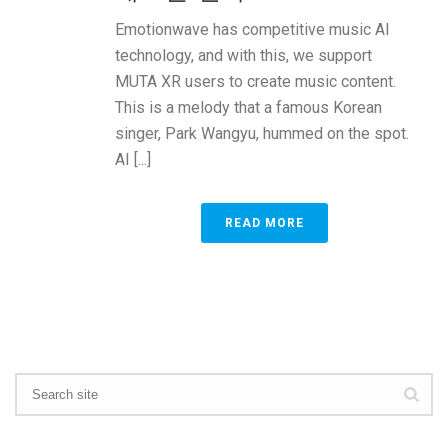
Emotionwave has competitive music AI
technology, and with this, we support
MUTA XR users to create music content.
This is a melody that a famous Korean
singer, Park Wangyu, hummed on the spot.
AI [...]
READ MORE