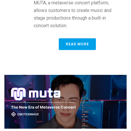
MUTA, a metaverse concert platform,
allows customers to create music and
stage productions through a built-in
concert solution.
READ MORE