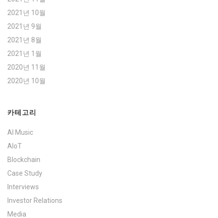
2021년 10월
2021년 9월
2021년 8월
2021년 1월
2020년 11월
2020년 10월
카테고리
AI Music
AIoT
Blockchain
Case Study
Interviews
Investor Relations
Media