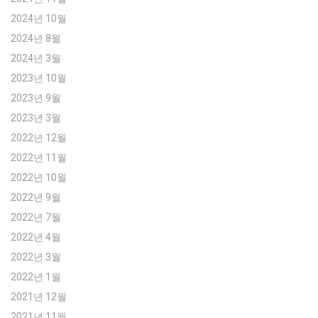
2024년 10월
2024년 8월
2024년 3월
2023년 10월
2023년 9월
2023년 3월
2022년 12월
2022년 11월
2022년 10월
2022년 9월
2022년 7월
2022년 4월
2022년 3월
2022년 1월
2021년 12월
2021년 11월