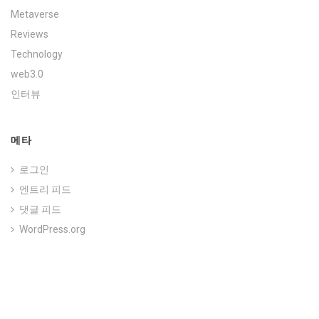
Metaverse
Reviews
Technology
web3.0
인터뷰
메타
로그인
엔트리 피드
댓글 피드
WordPress.org